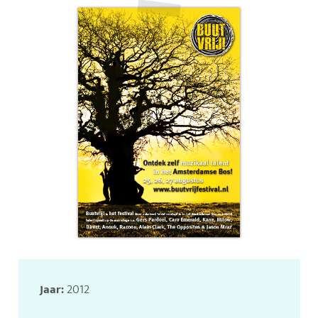
Jaar:
2012