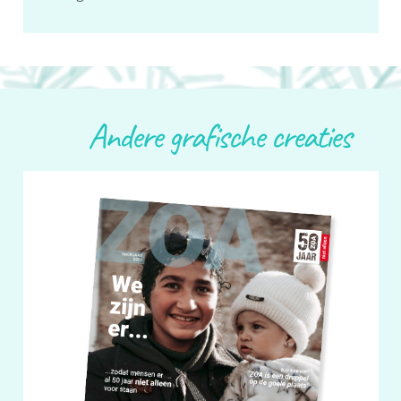
Andere grafische creaties