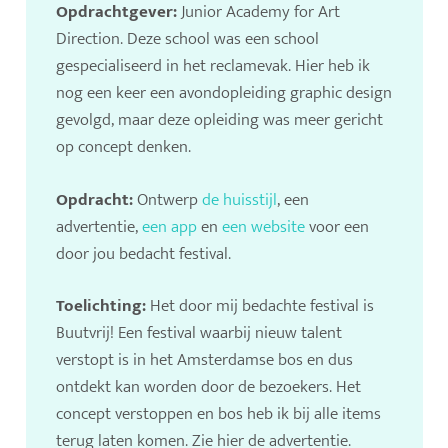
Opdrachtgever:
Junior Academy for Art
Direction. Deze school was een school
gespecialiseerd in het reclamevak. Hier heb ik
nog een keer een avondopleiding graphic design
gevolgd, maar deze opleiding was meer gericht
op concept denken.
Opdracht:
Ontwerp
de huisstijl
, een
advertentie,
een app
en
een website
voor een
door jou bedacht festival.
Toelichting:
Het door mij bedachte festival is
Buutvrij! Een festival waarbij nieuw talent
verstopt is in het Amsterdamse bos en dus
ontdekt kan worden door de bezoekers. Het
concept verstoppen en bos heb ik bij alle items
terug laten komen. Zie hier de advertentie.